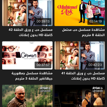
00:39:13
02:14:19
مشاهدة مسلسل حب محتمل
مسلسل حب ع ورق الحلقة 42
الحلقة 8 مترجم
كاملة HD بدون إعلانات
00:37:57
00:42:23
مسلسل حب ع ورق الحلقة 41
مشاهدة مسلسل جمهورية
كاملة HD بدون إعلانات
جيهانغير الحلقة 3 مترجم