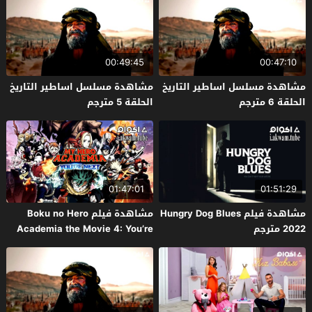
00:49:45
00:47:10
مشاهدة مسلسل اساطير التاريخ
مشاهدة مسلسل اساطير التاريخ
الحلقة 6 مترجم
الحلقة 5 مترجم
01:47:01
01:51:29
مشاهدة فيلم Hungry Dog Blues
مشاهدة فيلم Boku no Hero
2022 مترجم
Academia the Movie 4: You’re
Next 2024 مترجم