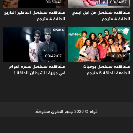
00:50:41
00:34:57
مشاهدة مسلسل من اجل ابنتي
مشاهدة مسلسل اساطير التاريخ
الحلقة 4 مترجم
الحلقة 4 مترجم
00:42:07
00:37:19
مشاهدة مسلسل يوميات
مشاهدة مسلسل عشرة اعوام
الجامعة الحلقة 5 مترجم
في جزيرة الشيطان الحلقة 1
مترجم
اكوام
© 2026 جميع الحقوق محفوظة.