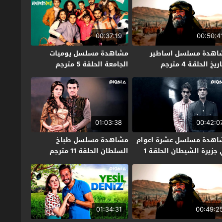
00:37:19
00:50:4
اهدة مسلسل اساطير
مشاهدة مسلسل يوميات
ريخ الحلقة 4 مترجم
الجامعة الحلقة 5 مترجم
01:03:38
00:42:0
اهدة مسلسل عشرة اعوام
مشاهدة مسلسل طباخ
في جزيرة الشيطان الحلقة 1
السلطان الحلقة 11 مترجم
جم
01:34:31
00:49:2