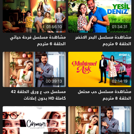
01:56:10
01:34:31
مشاهدة مسلسل البحر الاخضر
مشاهدة مسلسل فرحة حياتي
الحلقة 9 مترجم
الحلقة 6 مترجم
00:39:13
02:14:19
مشاهدة مسلسل حب محتمل
مسلسل حب ع ورق الحلقة 42
الحلقة 8 مترجم
كاملة HD بدون إعلانات