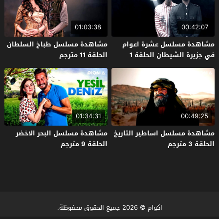
01:03:38
00:42:07
مشاهدة مسلسل عشرة اعوام
مشاهدة مسلسل طباخ السلطان
في جزيرة الشيطان الحلقة 1
الحلقة 11 مترجم
مترجم
01:34:31
00:49:25
مشاهدة مسلسل اساطير التاريخ
مشاهدة مسلسل البحر الاخضر
الحلقة 3 مترجم
الحلقة 9 مترجم
اكوام
© 2026 جميع الحقوق محفوظة.