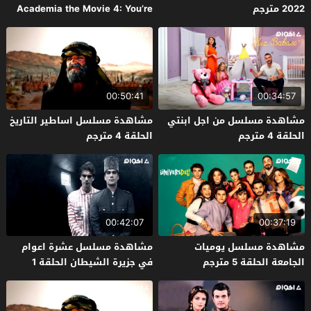
2022 مترجم
Academia the Movie 4: You’re
Next 2024 مترجم
00:50:41
00:34:57
مشاهدة مسلسل من اجل ابنتي
مشاهدة مسلسل اساطير التاريخ
الحلقة 4 مترجم
الحلقة 4 مترجم
00:42:07
00:37:19
مشاهدة مسلسل يوميات
مشاهدة مسلسل عشرة اعوام
الجامعة الحلقة 5 مترجم
في جزيرة الشيطان الحلقة 1
مترجم