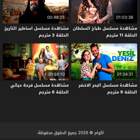
00:49:25
01:03:38
مشاهدة مسلسل طباخ السلطان
مشاهدة مسلسل اساطير التاريخ
الحلقة 11 مترجم
الحلقة 3 مترجم
01:56:10
01:34:31
مشاهدة مسلسل البحر الاخضر
مشاهدة مسلسل فرحة حياتي
الحلقة 9 مترجم
الحلقة 6 مترجم
اكوام
© 2026 جميع الحقوق محفوظة.