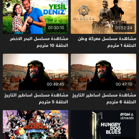
01:30:10
01:52:24
مشاهدة مسلسل معركة وطن
مشاهدة مسلسل البحر الاخضر
الحلقة 1 مترجم
الحلقة 10 مترجم
00:49:45
00:47:10
مشاهدة مسلسل اساطير التاريخ
مشاهدة مسلسل اساطير التاريخ
الحلقة 6 مترجم
الحلقة 5 مترجم