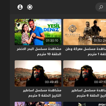
01:30:10
01:52:2
اهدة مسلسل معركة وطن
مشاهدة مسلسل البحر الاخضر
ة 1 مترجم
الحلقة 10 مترجم
00:49:45
00:47:1
اهدة مسلسل اساطير
مشاهدة مسلسل اساطير
ريخ الحلقة 6 مترجم
التاريخ الحلقة 5 مترجم