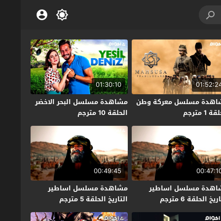
01:30:10
01:52:2
اهدة مسلسل معركة وطن
مشاهدة مسلسل البحر الاخضر
ة 1 مترجم
الحلقة 10 مترجم
00:49:45
00:47:1
اهدة مسلسل اساطير
مشاهدة مسلسل اساطير
ريخ الحلقة 6 مترجم
التاريخ الحلقة 5 مترجم