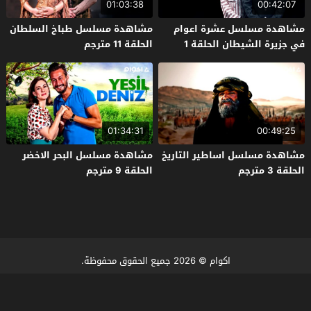
01:03:38
00:42:07
مشاهدة مسلسل عشرة اعوام
مشاهدة مسلسل طباخ السلطان
في جزيرة الشيطان الحلقة 1
الحلقة 11 مترجم
مترجم
01:34:31
00:49:25
مشاهدة مسلسل اساطير التاريخ
مشاهدة مسلسل البحر الاخضر
الحلقة 3 مترجم
الحلقة 9 مترجم
اكوام
© 2026 جميع الحقوق محفوظة.