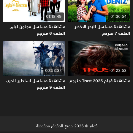
01:18:49
01:36:54
مشاهدة مسلسل البحر الاخضر
مشاهدة مسلسل مجنون ليلى
الحلقة 7 مترجم
الحلقة 6 مترجم
00:53:37
01:23:53
مشاهدة فيلم Trust 2025 مترجم
مشاهدة مسلسل اساطير الحرب
الحلقة 9 مترجم
اكوام
© 2026 جميع الحقوق محفوظة.