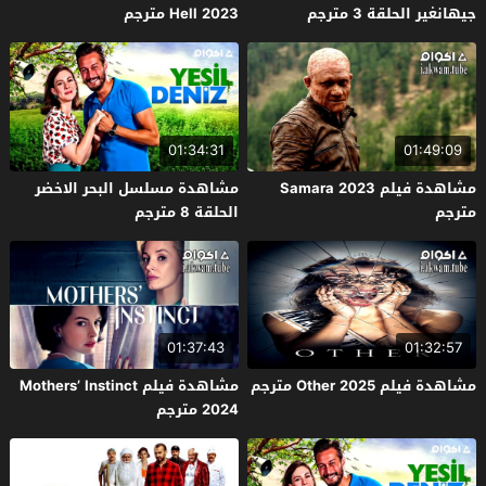
جيهانغير الحلقة 3 مترجم
Hell 2023 مترجم
01:34:31
01:49:09
مشاهدة فيلم Samara 2023
مشاهدة مسلسل البحر الاخضر
مترجم
الحلقة 8 مترجم
01:37:43
01:32:57
مشاهدة فيلم Other 2025 مترجم
مشاهدة فيلم Mothers’ Instinct
2024 مترجم