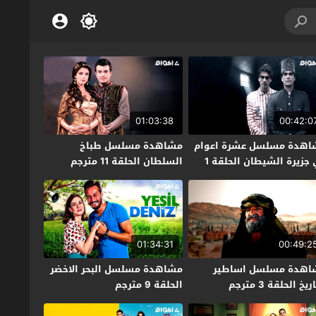
01:03:38
00:42:0
اهدة مسلسل عشرة اعوام
مشاهدة مسلسل طباخ
في جزيرة الشيطان الحلقة 1
السلطان الحلقة 11 مترجم
جم
01:34:31
00:49:2
اهدة مسلسل اساطير
مشاهدة مسلسل البحر الاخضر
ريخ الحلقة 3 مترجم
الحلقة 9 مترجم