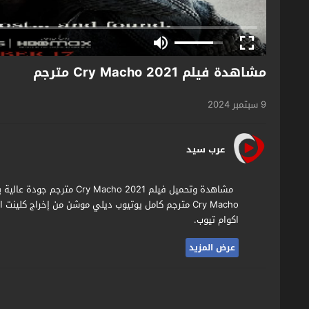
مشاهدة فيلم Cry Macho 2021 مترجم
9 سبتمبر 2024
عرب سيد
مشاهدة وتحميل فيلم ho 2021
Cry Macho مترجم كامل يوتيوب ديلي موشن من إخراج كلي
اكوام تيوب.
عرض المزيد