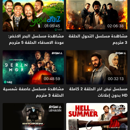
01:05:45
02:06:38
مشاهدة مسلسل التحول الحلقة
مشاهدة مسلسل البحر الاخضر:
3 مترجم
عودة الاصدقاء الحلقة 5 مترجم
00:48:59
00:32:13
مسلسل نبض اخر الحلقة 2 كاملة
مشاهدة مسلسل عاصفة شمسية
HD بدون إعلانات
الحلقة 3 مترجم