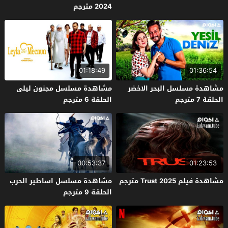
2024 مترجم
01:18:49
01:36:54
مشاهدة مسلسل البحر الاخضر
مشاهدة مسلسل مجنون ليلى
الحلقة 7 مترجم
الحلقة 6 مترجم
00:53:37
01:23:53
مشاهدة فيلم Trust 2025 مترجم
مشاهدة مسلسل اساطير الحرب
الحلقة 9 مترجم