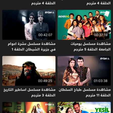
الحلقة 4 مترجم
الحلقة 4 مترجم
00:42:07
00:37:19
مشاهدة مسلسل يوميات
مشاهدة مسلسل عشرة اعوام
الجامعة الحلقة 5 مترجم
في جزيرة الشيطان الحلقة 1
مترجم
00:49:25
01:03:38
مشاهدة مسلسل طباخ السلطان
مشاهدة مسلسل اساطير التاريخ
الحلقة 11 مترجم
الحلقة 3 مترجم