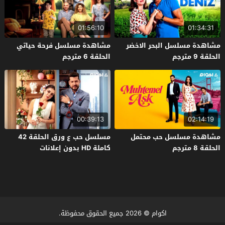
01:56:10
01:34:31
مشاهدة مسلسل البحر الاخضر
مشاهدة مسلسل فرحة حياتي
الحلقة 9 مترجم
الحلقة 6 مترجم
00:39:13
02:14:19
مشاهدة مسلسل حب محتمل
مسلسل حب ع ورق الحلقة 42
الحلقة 8 مترجم
كاملة HD بدون إعلانات
اكوام
© 2026 جميع الحقوق محفوظة.