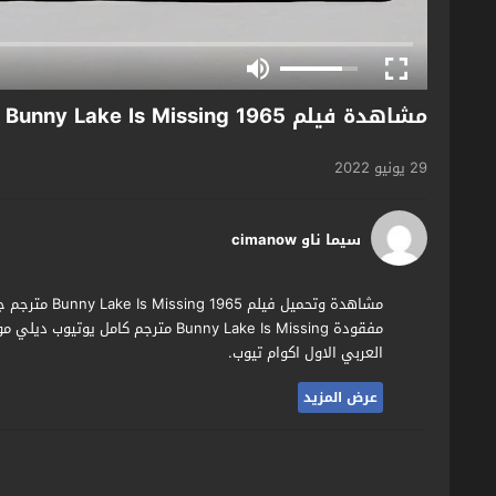
مشاهدة فيلم Bunny Lake Is Missing 1965 مترجم
29 يونيو 2022
سيما ناو cimanow
مشاهدة وتحميل
مفقودة Bunny Lake Is Missing مترجم 
العربي الاول اكوام تيوب.
عرض المزيد