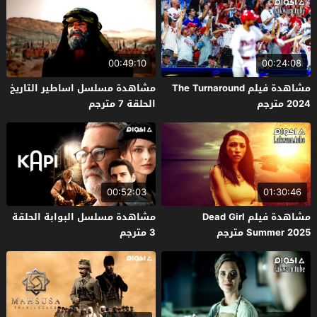
00:49:10
00:24:08
مشاهدة فيلم The Turnaround
مشاهدة مسلسل اساطير التاريخ
2024 مترجم
الحلقة 7 مترجم
00:52:03
01:30:46
مشاهدة فيلم Dead Girl
مشاهدة مسلسل البوابة الحلقة
Summer 2025 مترجم
3 مترجم