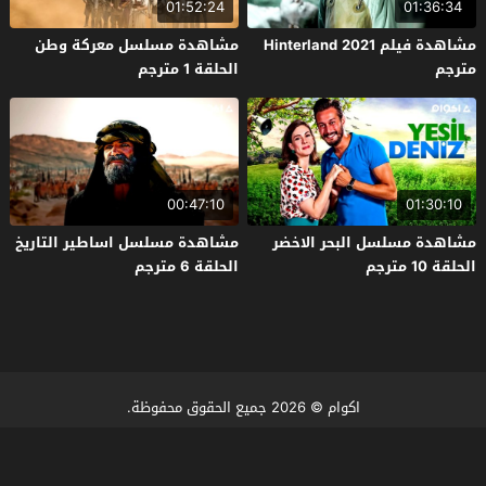
01:52:24
01:36:34
مشاهدة فيلم Hinterland 2021
مشاهدة مسلسل معركة وطن
مترجم
الحلقة 1 مترجم
00:47:10
01:30:10
مشاهدة مسلسل البحر الاخضر
مشاهدة مسلسل اساطير التاريخ
الحلقة 10 مترجم
الحلقة 6 مترجم
اكوام
© 2026 جميع الحقوق محفوظة.