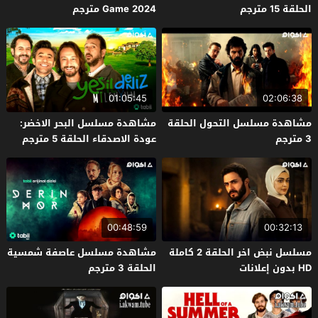
الحلقة 15 مترجم
Game 2024 مترجم
01:05:45
02:06:38
مشاهدة مسلسل التحول الحلقة
مشاهدة مسلسل البحر الاخضر:
3 مترجم
عودة الاصدقاء الحلقة 5 مترجم
00:48:59
00:32:13
مسلسل نبض اخر الحلقة 2 كاملة
مشاهدة مسلسل عاصفة شمسية
HD بدون إعلانات
الحلقة 3 مترجم