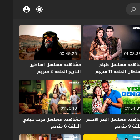
00:49:25
01:03:3
اهدة مسلسل طباخ
مشاهدة مسلسل اساطير
طان الحلقة 11 مترجم
التاريخ الحلقة 3 مترجم
01:56:10
01:34:3
هدة مسلسل البحر الاخضر
مشاهدة مسلسل فرحة حياتي
ة 9 مترجم
الحلقة 6 مترجم