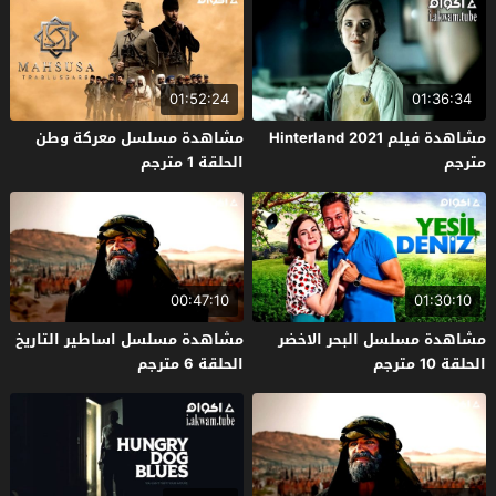
01:52:24
01:36:34
مشاهدة فيلم Hinterland 2021
مشاهدة مسلسل معركة وطن
مترجم
الحلقة 1 مترجم
00:47:10
01:30:10
مشاهدة مسلسل البحر الاخضر
مشاهدة مسلسل اساطير التاريخ
الحلقة 10 مترجم
الحلقة 6 مترجم