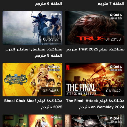
الحلقة 7 مترجم
الحلقة 6 مترجم
00:53:37
01:23:53
مشاهدة فيلم Trust 2025 مترجم
مشاهدة مسلسل اساطير الحرب
الحلقة 9 مترجم
02:04:56
01:19:42
مشاهدة فيلم The Final: Attack
مشاهدة فيلم Bhool Chuk Maaf
on Wembley 2024 مترجم
2025 مترجم