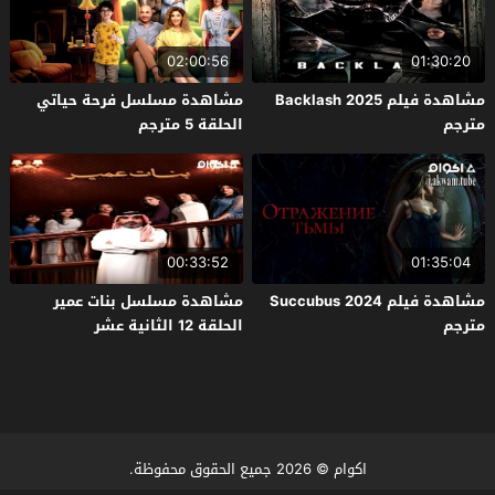
02:00:56
01:30:20
مشاهدة فيلم Backlash 2025
مشاهدة مسلسل فرحة حياتي
مترجم
الحلقة 5 مترجم
00:33:52
01:35:04
مشاهدة فيلم Succubus 2024
مشاهدة مسلسل بنات عمير
مترجم
الحلقة 12 الثانية عشر
اكوام
© 2026 جميع الحقوق محفوظة.