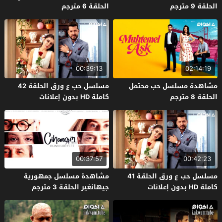
الحلقة 9 مترجم
الحلقة 6 مترجم
00:39:13
02:14:19
مشاهدة مسلسل حب محتمل
مسلسل حب ع ورق الحلقة 42
الحلقة 8 مترجم
كاملة HD بدون إعلانات
00:37:57
00:42:23
مسلسل حب ع ورق الحلقة 41
مشاهدة مسلسل جمهورية
كاملة HD بدون إعلانات
جيهانغير الحلقة 3 مترجم