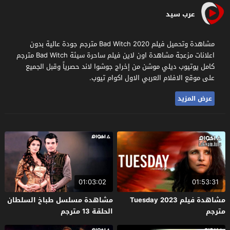
عرب سيد
مشاهدة وتحميل فيلم Bad Witch 2020 مترجم جودة عالية بدون
اعلانات مزعجة مشاهدة اون لاين فيلم ساحرة سيئة Bad Witch مترجم
كامل يوتيوب ديلي موشن من إخراج جوشوا لاند حصرياً وقبل الجميع
على موقع الافلام العربي الاول اكوام تيوب.
عرض المزيد
01:03:02
01:53:31
مشاهدة فيلم Tuesday 2023
مشاهدة مسلسل طباخ السلطان
مترجم
الحلقة 13 مترجم