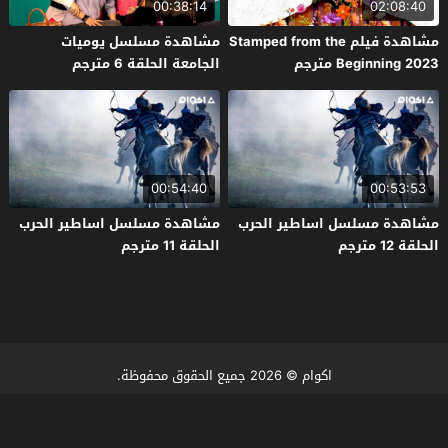
00:38:14
02:08:40
مشاهدة فيلم Stamped from the
مشاهدة مسلسل يوميات
Beginning 2023 مترجم
الجامعة الحلقة 6 مترجم
00:54:40
00:53:53
مشاهدة مسلسل اساطير الحرب
مشاهدة مسلسل اساطير الحرب
الحلقة 12 مترجم
الحلقة 11 مترجم
اكوام
© 2026 جميع الحقوق محفوظة.