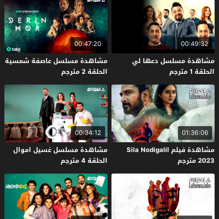
00:47:20
00:49:32
مشاهدة مسلسل دعها لي
مشاهدة مسلسل عاصفة شمسية
الحلقة 1 مترجم
الحلقة 2 مترجم
00:34:12
01:36:06
مشاهدة فيلم Sila Nodigalil
مشاهدة مسلسل غسيل اموال
2023 مترجم
الحلقة 4 مترجم