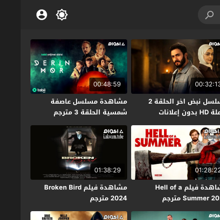
00:48:59
00:32:1
مسلسل نبض اخر الحلقة 2
مشاهدة مسلسل عاصفة
بدون إعلانات
شمسية الحلقة 3 مترجم
01:38:29
01:28:2
مشاهدة فيلم Hell of a
مشاهدة فيلم Broken Bird
Summer 2 مترجم
2024 مترجم