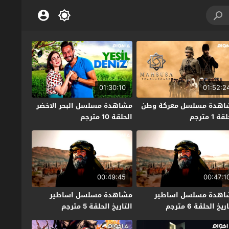
01:30:10
01:52:2
اهدة مسلسل معركة وطن
مشاهدة مسلسل البحر الاخضر
ة 1 مترجم
الحلقة 10 مترجم
00:49:45
00:47:1
اهدة مسلسل اساطير
مشاهدة مسلسل اساطير
ريخ الحلقة 6 مترجم
التاريخ الحلقة 5 مترجم