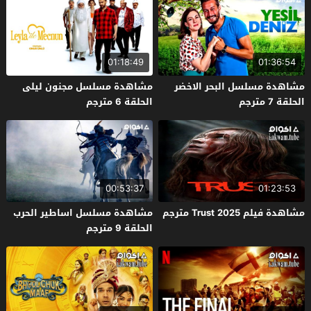
01:18:49
01:36:54
مشاهدة مسلسل البحر الاخضر
مشاهدة مسلسل مجنون ليلى
الحلقة 7 مترجم
الحلقة 6 مترجم
00:53:37
01:23:53
مشاهدة فيلم Trust 2025 مترجم
مشاهدة مسلسل اساطير الحرب
الحلقة 9 مترجم