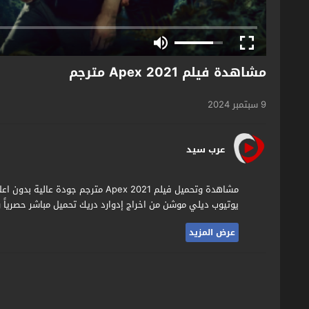
مشاهدة فيلم Apex 2021 مترجم
9 سبتمبر 2024
عرب سيد
يوتيوب ديلي موشن من اخراج إدوارد دريك تحميل مباشر حصرياً و
عرض المزيد