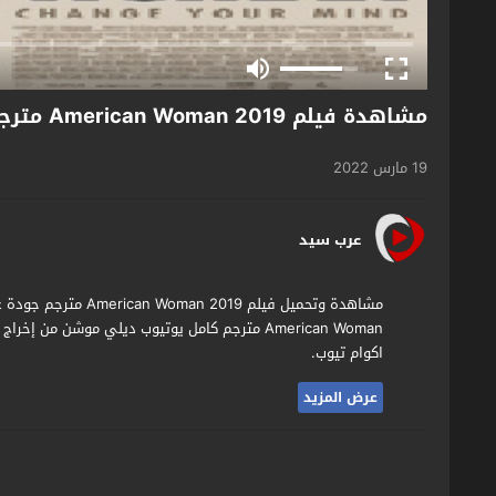
مشاهدة فيلم American Woman 2019 مترجم
19 مارس 2022
عرب سيد
مشاهدة وتحميل فيلم 9
American Woman مترجم كامل يوتيوب ديلي موشن من
اكوام تيوب.
عرض المزيد