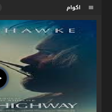
اكوام