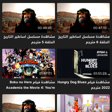
00:49:45
00:47:10
مشاهدة مسلسل اساطير التاريخ
مشاهدة مسلسل اساطير التاريخ
الحلقة 6 مترجم
الحلقة 5 مترجم
01:47:01
01:51:29
مشاهدة فيلم Hungry Dog Blues
مشاهدة فيلم Boku no Hero
2022 مترجم
Academia the Movie 4: You’re
Next 2024 مترجم