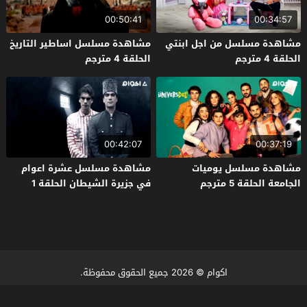
00:50:41
00:34:57
مشاهدة مسلسل من اجل ابنتي
مشاهدة مسلسل اساطير التاريخ
الحلقة 4 مترجم
الحلقة 4 مترجم
00:42:07
00:37:19
مشاهدة مسلسل يوميات
مشاهدة مسلسل عشرة اعوام
الجامعة الحلقة 5 مترجم
في جزيرة الشيطان الحلقة 1
مترجم
اكوام
© 2026 جميع الحقوق محفوظة.