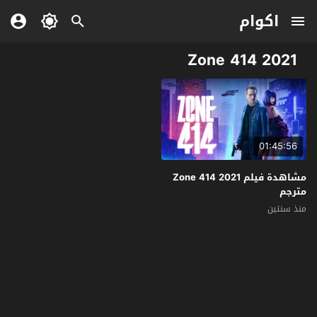
اكوام
Zone 414 2021
01:45:56
مشاهدة فيلم Zone 414 2021
مترجم
منذ سنتين