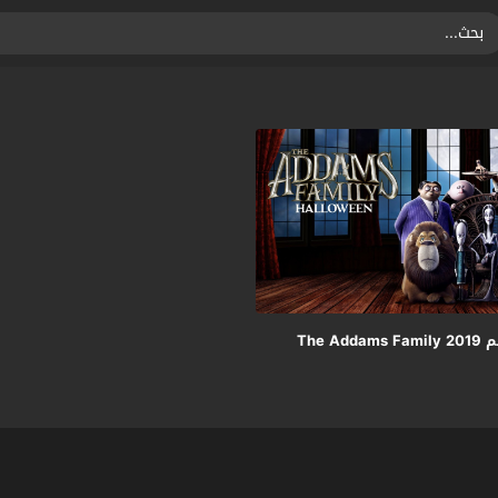
مشاهدة فيلم The Addams Family 2019