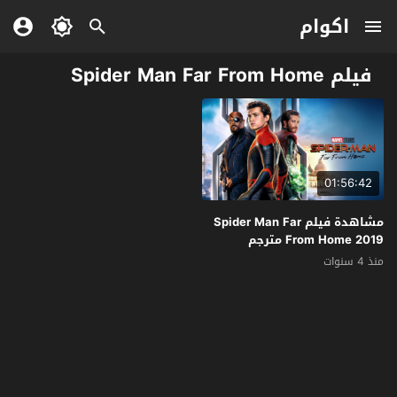
اكوام
فيلم Spider Man Far From Home
01:56:42
مشاهدة فيلم Spider Man Far
From Home 2019 مترجم
منذ 4 سنوات